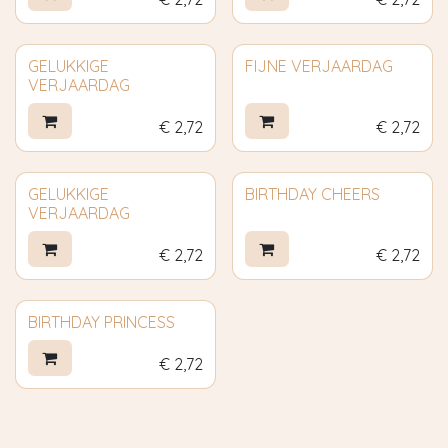
GELUKKIGE
FIJNE VERJAARDAG
VERJAARDAG
€
2,72
€
2,72
GELUKKIGE
BIRTHDAY CHEERS
VERJAARDAG
€
2,72
€
2,72
BIRTHDAY PRINCESS
€
2,72