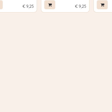
€
9,25
€
9,25