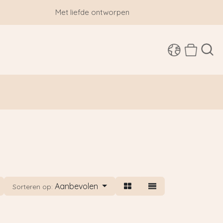
Met liefde ontworpen
SHOP
Aanbevolen
Sorteren op: