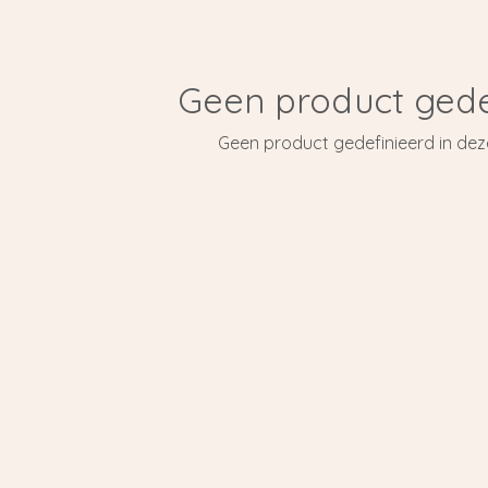
Geen product gede
Geen product gedefinieerd in dez