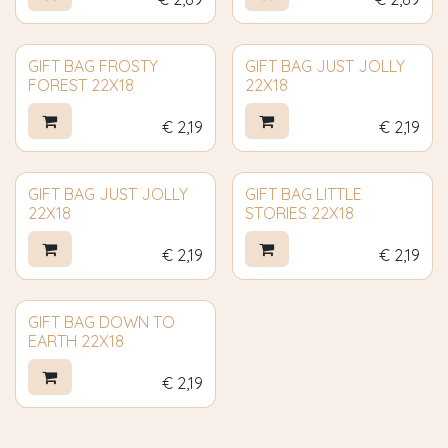
GIFT BAG FROSTY
GIFT BAG JUST JOLLY
FOREST 22X18
22X18
€
2,19
€
2,19
GIFT BAG JUST JOLLY
GIFT BAG LITTLE
22X18
STORIES 22X18
€
2,19
€
2,19
GIFT BAG DOWN TO
EARTH 22X18
€
2,19