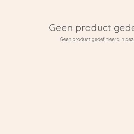
Geen product gede
Geen product gedefinieerd in dez