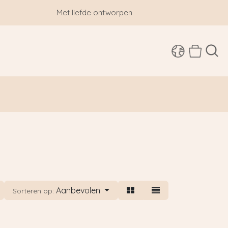
Met liefde ontworpen
SHOP
Aanbevolen
Sorteren op: