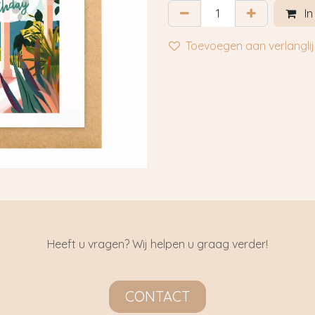
In
Toevoegen aan verlanglij
Heeft u vragen? Wij helpen u graag verder!
CONTACT