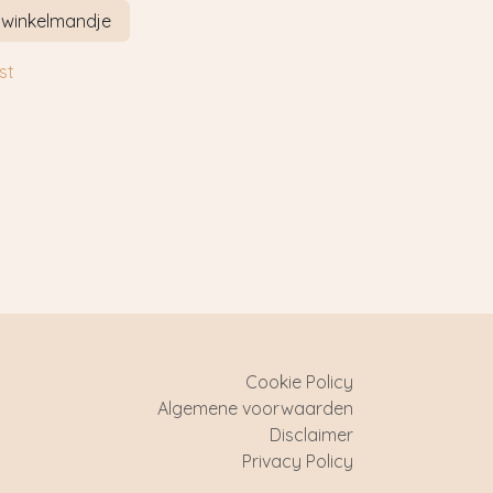
 winkelmandje
st
Cookie Policy
Algemene voorwaarden
Disclaimer
Privacy Policy