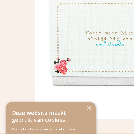
×
Deze website maakt
gebruik van cookies.
We gebruiken cookies om inhoud en