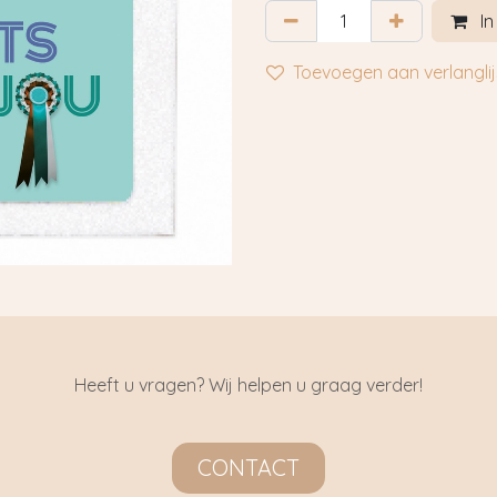
In
Toevoegen aan verlanglij
Heeft u vragen? Wij helpen u graag verder!
CONTACT