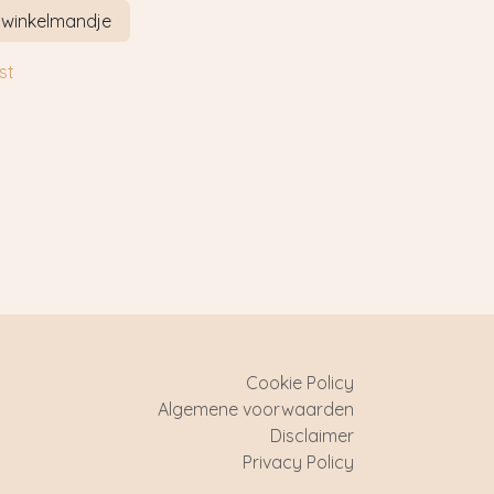
 winkelmandje
st
Cookie Policy
Algemene voorwaarden
Disclaimer
Privacy Policy