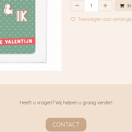
In
Toevoegen aan verlanglij
Heeft u vragen? Wij helpen u graag verder!
CONTACT