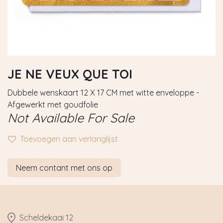
JE NE VEUX QUE TOI
Dubbele wenskaart 12 X 17 CM met witte enveloppe -
Afgewerkt met goudfolie
Not Available For Sale
Toevoegen aan verlanglijst
Neem contant met ons op
​Scheldekaai 12