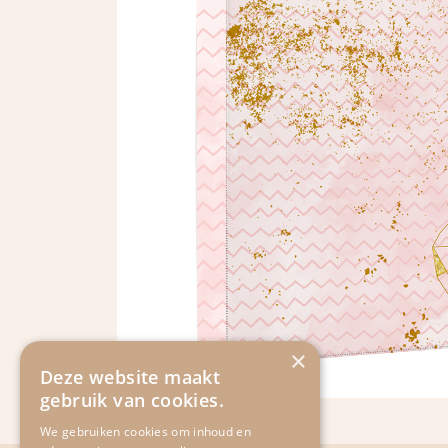
×
Deze website maakt
gebruik van cookies.
We gebruiken cookies om inhoud en