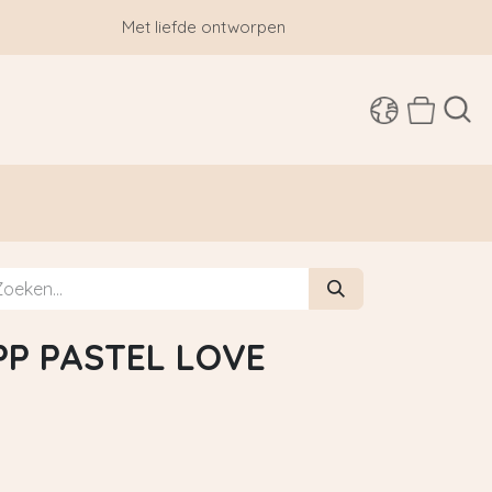
Met liefde ontworpen
SHOP
PP PASTEL LOVE