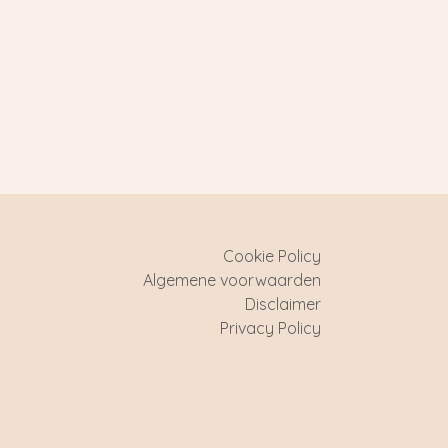
Cookie Policy
Algemene voorwaarden
Disclaimer
Privacy Policy