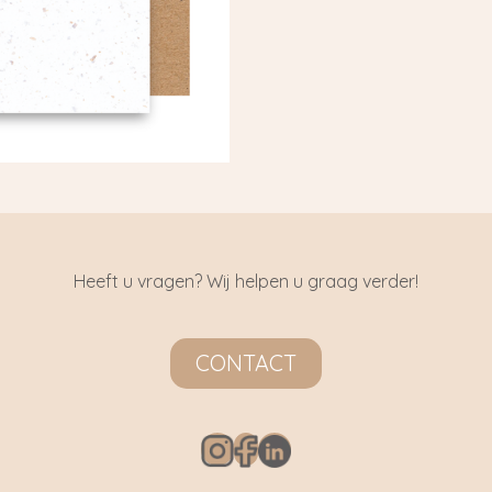
Heeft u vragen? Wij helpen u graag verder!
CONTACT