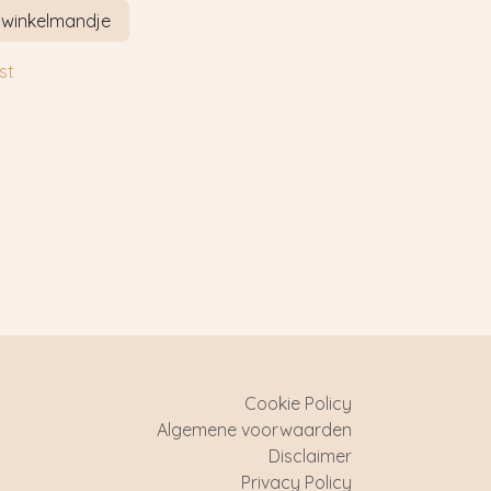
 winkelmandje
st
Cookie Policy
Algemene voorwaarden
Disclaimer
Privacy Policy