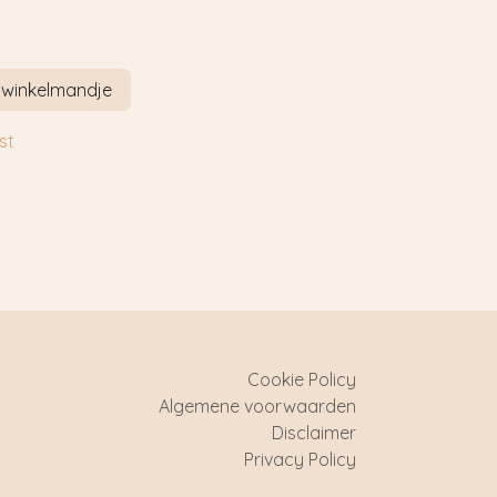
 winkelmandje
st
Cookie Policy
Algemene voorwaarden
Disclaimer
Privacy Policy