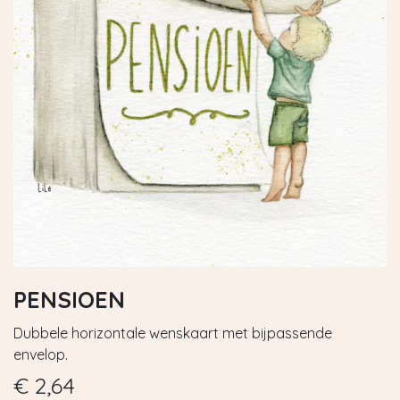
PENSIOEN
Dubbele horizontale wenskaart met bijpassende
envelop.
€
2,64