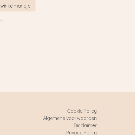
 winkelmandje
st
Cookie Policy
Algemene voorwaarden
Disclaimer
Privacy Policy