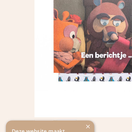
×
Deze website maakt