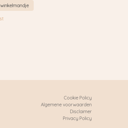
 winkelmandje
st
Cookie Policy
Algemene voorwaarden
Disclaimer
Privacy Policy