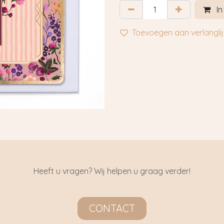
In
Toevoegen aan verlanglij
Heeft u vragen? Wij helpen u graag verder!
CONTACT