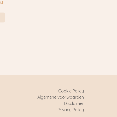
st
p
Cookie Policy
Algemene voorwaarden
Disclaimer
Privacy Policy