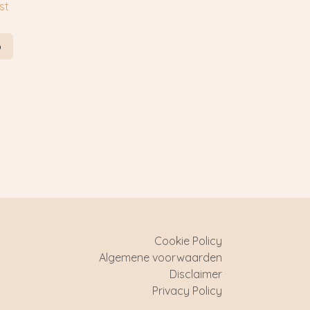
st
p
Cookie Policy
Algemene voorwaarden
Disclaimer
Privacy Policy