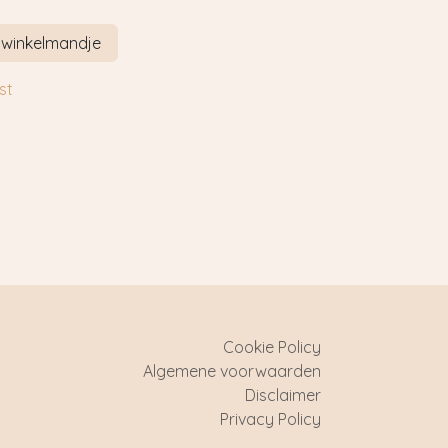
 winkelmandje
st
Cookie Policy
Algemene voorwaarden
Disclaimer
Privacy Policy