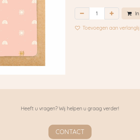
In
Toevoegen aan verlanglij
Heeft u vragen? Wij helpen u graag verder!
CONTACT