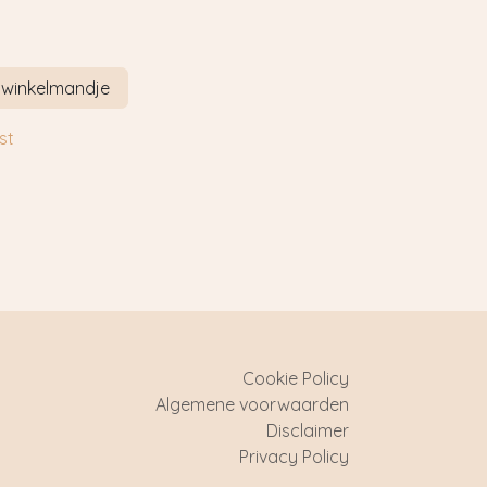
 winkelmandje
st
Cookie Policy
Algemene voorwaarden
Disclaimer
Privacy Policy