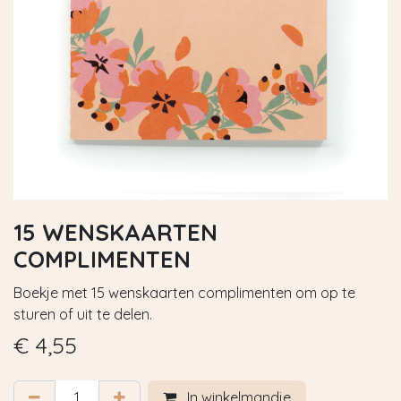
15 WENSKAARTEN
COMPLIMENTEN
Boekje met 15 wenskaarten complimenten om op te
sturen of uit te delen.
€
4,55
In winkelmandje